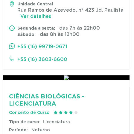
Unidade Central
Rua Ramos de Azevedo, nº 423 Jd. Paulista
Ver detalhes
das 7h às 22h00
Segunda a sexta:
das 8h às 12h00
Sábado:
+55 (16) 99719-0671
+55 (16) 3603-6600
CIÊNCIAS BIOLÓGICAS -
LICENCIATURA
Conceito de Curso
Tipo de curso:
Licenciatura
Período:
Noturno