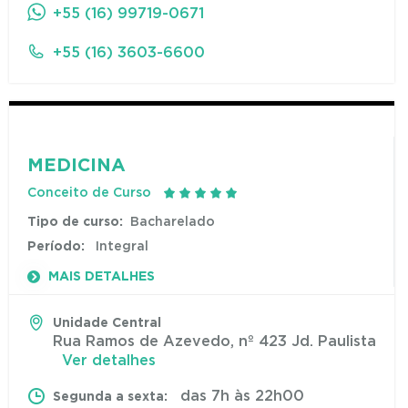
+55 (16) 99719-0671
+55 (16) 3603-6600
MEDICINA
Conceito de Curso
Tipo de curso:
Bacharelado
Período:
Integral
MAIS DETALHES
Unidade Central
Rua Ramos de Azevedo, nº 423 Jd. Paulista
Ver detalhes
das 7h às 22h00
Segunda a sexta: