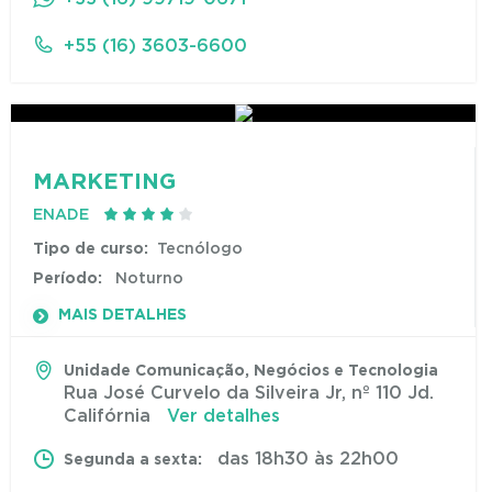
+55 (16) 3603-6600
MARKETING
ENADE
Tipo de curso:
Tecnólogo
Período:
Noturno
MAIS DETALHES
Unidade Comunicação, Negócios e Tecnologia
Rua José Curvelo da Silveira Jr, nº 110 Jd.
Califórnia
Ver detalhes
das 18h30 às 22h00
Segunda a sexta: