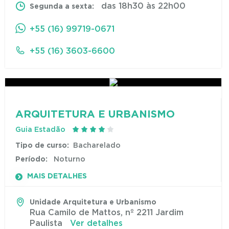
das 18h30 às 22h00
Segunda a sexta:
+55 (16) 99719-0671
+55 (16) 3603-6600
ARQUITETURA E URBANISMO
Guia Estadão
Tipo de curso:
Bacharelado
Período:
Noturno
MAIS DETALHES
Unidade Arquitetura e Urbanismo
Rua Camilo de Mattos, nº 2211 Jardim
Paulista
Ver detalhes