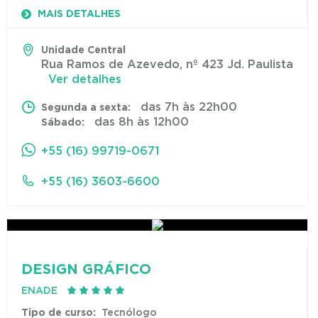
MAIS DETALHES
Unidade Central
Rua Ramos de Azevedo, nº 423 Jd. Paulista
Ver detalhes
das 7h às 22h00
Segunda a sexta:
das 8h às 12h00
Sábado:
+55 (16) 99719-0671
+55 (16) 3603-6600
DESIGN GRÁFICO
ENADE
Tipo de curso:
Tecnólogo