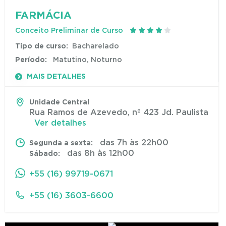
FARMÁCIA
Conceito Preliminar de Curso
Tipo de curso:
Bacharelado
Período:
Matutino, Noturno
MAIS DETALHES
Unidade Central
Rua Ramos de Azevedo, nº 423 Jd. Paulista
Ver detalhes
das 7h às 22h00
Segunda a sexta:
das 8h às 12h00
Sábado:
+55 (16) 99719-0671
+55 (16) 3603-6600