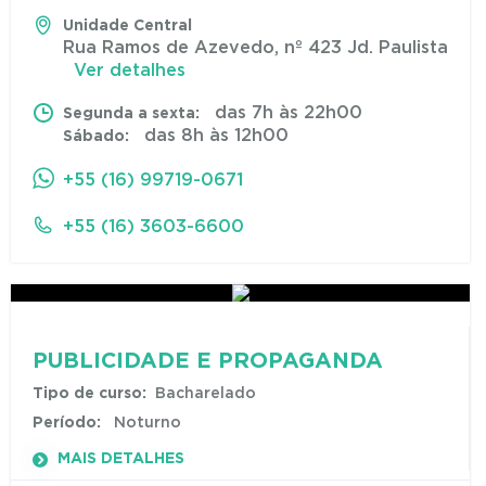
Unidade Central
Rua Ramos de Azevedo, nº 423 Jd. Paulista
Ver detalhes
das 7h às 22h00
Segunda a sexta:
das 8h às 12h00
Sábado:
+55 (16) 99719-0671
+55 (16) 3603-6600
PUBLICIDADE E PROPAGANDA
Tipo de curso:
Bacharelado
Período:
Noturno
MAIS DETALHES