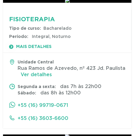
FISIOTERAPIA
Tipo de curso:
Bacharelado
Período:
Integral, Noturno
MAIS DETALHES
Unidade Central
Rua Ramos de Azevedo, nº 423 Jd. Paulista
Ver detalhes
das 7h às 22h00
Segunda a sexta:
das 8h às 12h00
Sábado:
+55 (16) 99719-0671
+55 (16) 3603-6600