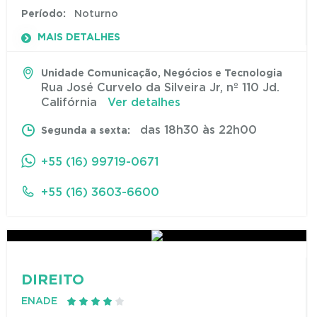
Período:
Noturno
MAIS DETALHES
Unidade Comunicação, Negócios e Tecnologia
Rua José Curvelo da Silveira Jr, nº 110 Jd.
Califórnia
Ver detalhes
das 18h30 às 22h00
Segunda a sexta:
+55 (16) 99719-0671
+55 (16) 3603-6600
DIREITO
ENADE