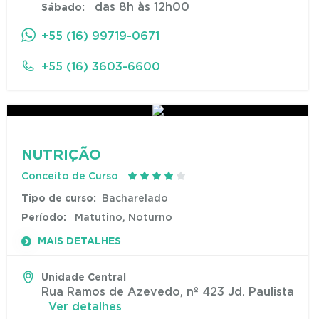
das 8h às 12h00
Sábado:
+55 (16) 99719-0671
+55 (16) 3603-6600
NUTRIÇÃO
Conceito de Curso
Tipo de curso:
Bacharelado
Período:
Matutino, Noturno
MAIS DETALHES
Unidade Central
Rua Ramos de Azevedo, nº 423 Jd. Paulista
Ver detalhes