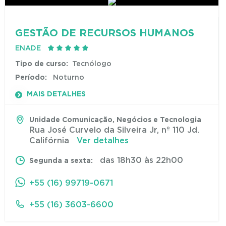
GESTÃO DE RECURSOS HUMANOS
ENADE
Tipo de curso:
Tecnólogo
Período:
Noturno
MAIS DETALHES
Unidade Comunicação, Negócios e Tecnologia
Rua José Curvelo da Silveira Jr, nº 110 Jd.
Califórnia
Ver detalhes
das 18h30 às 22h00
Segunda a sexta:
+55 (16) 99719-0671
+55 (16) 3603-6600