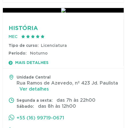
HISTÓRIA
MEC
Tipo de curso:
Licenciatura
Período:
Noturno
MAIS DETALHES
Unidade Central
Rua Ramos de Azevedo, nº 423 Jd. Paulista
Ver detalhes
das 7h às 22h00
Segunda a sexta:
das 8h às 12h00
Sábado:
+55 (16) 99719-0671