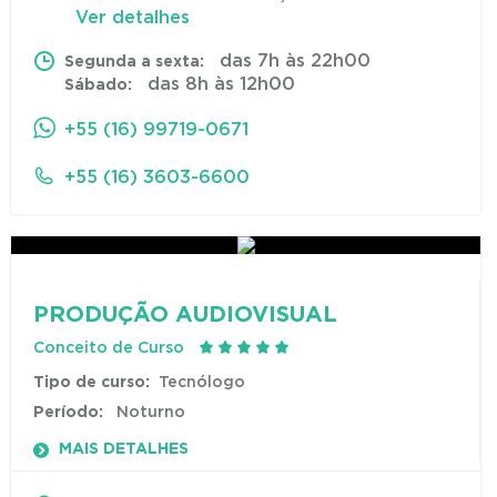
Ver detalhes
das 7h às 22h00
Segunda a sexta:
das 8h às 12h00
Sábado:
+55 (16) 99719-0671
+55 (16) 3603-6600
PRODUÇÃO AUDIOVISUAL
Conceito de Curso
Tipo de curso:
Tecnólogo
Período:
Noturno
MAIS DETALHES