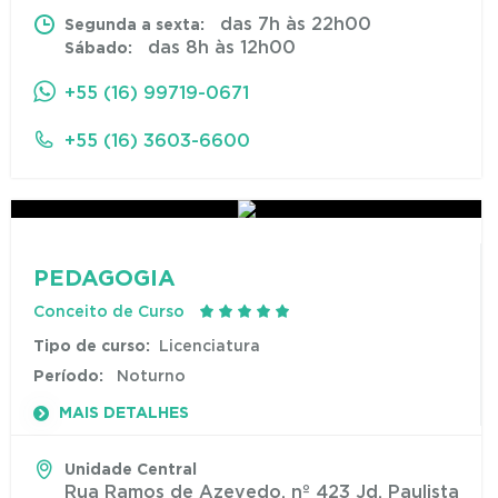
das 7h às 22h00
Segunda a sexta:
das 8h às 12h00
Sábado:
+55 (16) 99719-0671
+55 (16) 3603-6600
PEDAGOGIA
Conceito de Curso
Tipo de curso:
Licenciatura
Período:
Noturno
MAIS DETALHES
Unidade Central
Rua Ramos de Azevedo, nº 423 Jd. Paulista