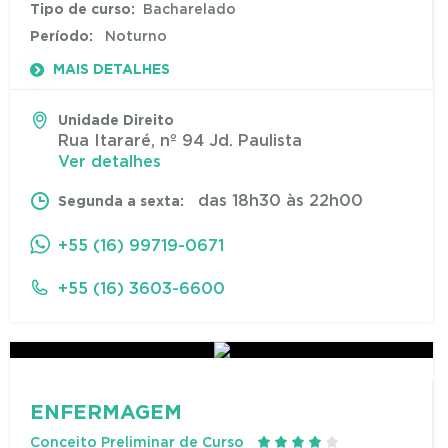
Tipo de curso:
Bacharelado
Período:
Noturno
MAIS DETALHES
Unidade Direito
Rua Itararé, nº 94 Jd. Paulista
Ver detalhes
das 18h30 às 22h00
Segunda a sexta:
+55 (16) 99719-0671
+55 (16) 3603-6600
ENFERMAGEM
Conceito Preliminar de Curso