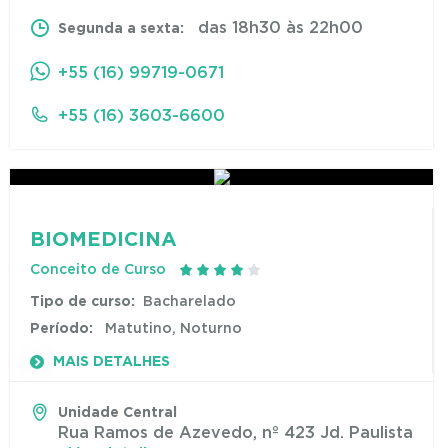
das 18h30 às 22h00
Segunda a sexta:
+55 (16) 99719-0671
+55 (16) 3603-6600
BIOMEDICINA
Conceito de Curso
Tipo de curso:
Bacharelado
Período:
Matutino, Noturno
MAIS DETALHES
Unidade Central
Rua Ramos de Azevedo, nº 423 Jd. Paulista