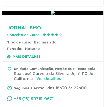
JORNALISMO
Conceito de Curso
Tipo de curso:
Bacharelado
Período:
Noturno
MAIS DETALHES
Unidade Comunicação, Negócios e Tecnologia
Rua José Curvelo da Silveira Jr, nº 110 Jd.
Califórnia
Ver detalhes
das 18h30 às 22h00
Segunda a sexta:
+55 (16) 99719-0671