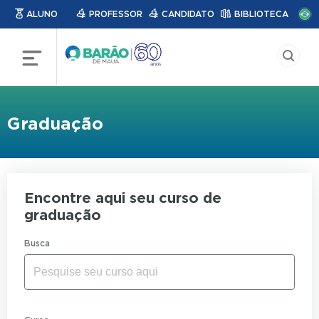
ALUNO
PROFESSOR
CANDIDATO
BIBLIOTECA
Graduação
Encontre aqui seu curso de
graduação
Busca