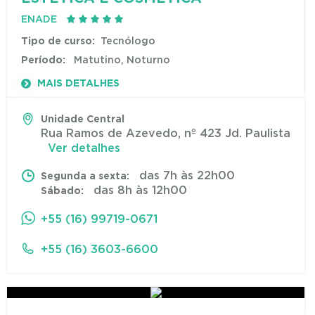
ENADE
Tipo de curso:
Tecnólogo
Período:
Matutino, Noturno
MAIS DETALHES
Unidade Central
Rua Ramos de Azevedo, nº 423 Jd. Paulista
Ver detalhes
das 7h às 22h00
Segunda a sexta:
das 8h às 12h00
Sábado:
+55 (16) 99719-0671
+55 (16) 3603-6600