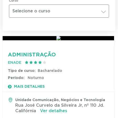
Curso
Selecione o curso
ADMINISTRAÇÃO
ENADE
Tipo de curso:
Bacharelado
Período:
Noturno
MAIS DETALHES
Unidade Comunicação, Negócios e Tecnologia
Rua José Curvelo da Silveira Jr, nº 110 Jd.
Califórnia
Ver detalhes