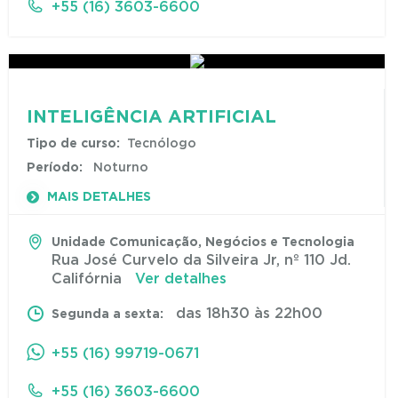
+55 (16) 3603-6600
INTELIGÊNCIA ARTIFICIAL
Tipo de curso:
Tecnólogo
Período:
Noturno
MAIS DETALHES
Unidade Comunicação, Negócios e Tecnologia
Rua José Curvelo da Silveira Jr, nº 110 Jd.
Califórnia
Ver detalhes
das 18h30 às 22h00
Segunda a sexta:
+55 (16) 99719-0671
+55 (16) 3603-6600