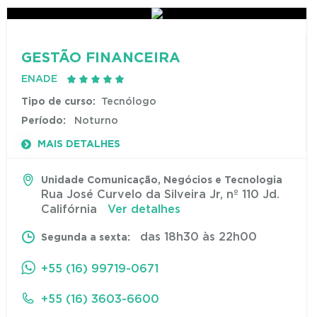
GESTÃO FINANCEIRA
ENADE
Tipo de curso:
Tecnólogo
Período:
Noturno
MAIS DETALHES
Unidade Comunicação, Negócios e Tecnologia
Rua José Curvelo da Silveira Jr, nº 110 Jd.
Califórnia
Ver detalhes
das 18h30 às 22h00
Segunda a sexta:
+55 (16) 99719-0671
+55 (16) 3603-6600