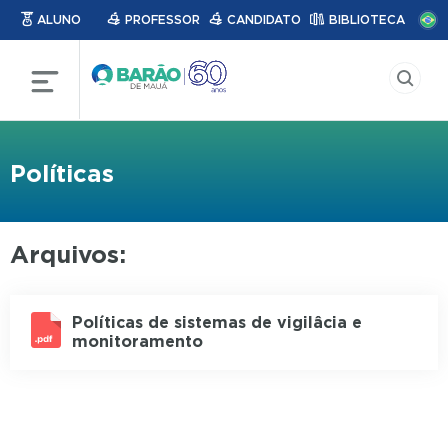
ALUNO
PROFESSOR
CANDIDATO
BIBLIOTECA
Políticas
Arquivos:
Políticas de sistemas de vigilâcia e
monitoramento