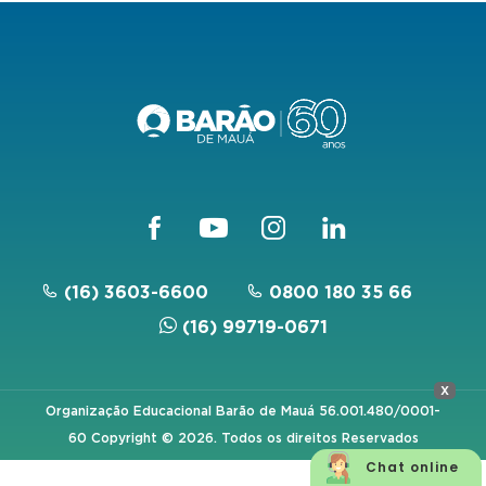
(16) 3603-6600
0800 180 35 66
(16) 99719-0671
x
Organização Educacional Barão de Mauá 56.001.480/0001-
60 Copyright © 2026. Todos os direitos Reservados
Chat online