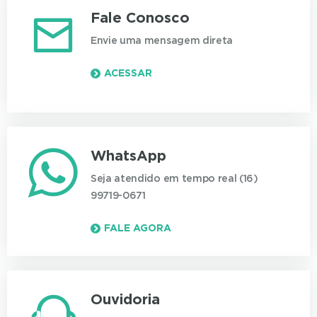
Fale Conosco
Envie uma mensagem direta
ACESSAR
WhatsApp
Seja atendido em tempo real (16)
99719-0671
FALE AGORA
Ouvidoria