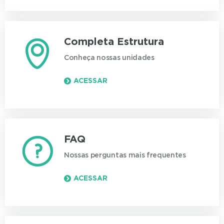
Completa Estrutura
Conheça nossas unidades
ACESSAR
FAQ
Nossas perguntas mais frequentes
ACESSAR