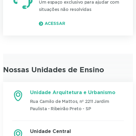
Um espaço exclusivo para ajudar com
situações não resolvidas
ACESSAR
Nossas Unidades de Ensino
Unidade Arquitetura e Urbanismo
Rua Camilo de Mattos, nº 2211 Jardim
Paulista - Ribeirão Preto - SP
Unidade Central