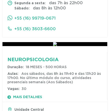
das 7h às 22h00
Segunda a sexta:
das 8h às 12h00
Sábado:
+55 (16) 99719-0671
+55 (16) 3603-6600
NEUROPSICOLOGIA
Duração:
18 MESES - 500 HORAS
Aulas:
Aos sábados, das 8h às 11h40 e das 13h20 às
17h00. No último módulo do curso, atividades
presenciais semanais (Aos Sábados)
Vagas:
30
MAIS DETALHES
Unidade Central