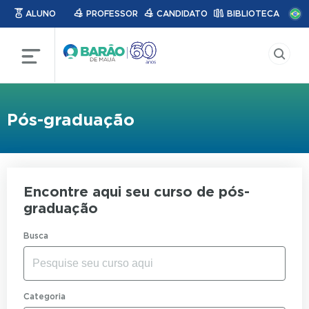
ALUNO
PROFESSOR
CANDIDATO
BIBLIOTECA
Pós-graduação
Encontre aqui
seu curso de
pós-
graduação
Busca
Categoria