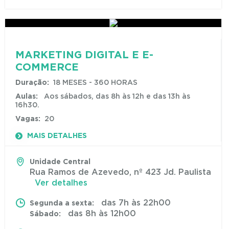
MARKETING DIGITAL E E-
COMMERCE
Duração:
18 MESES - 360 HORAS
Aulas:
Aos sábados, das 8h às 12h e das 13h às
16h30.
Vagas:
20
MAIS DETALHES
Unidade Central
Rua Ramos de Azevedo, nº 423 Jd. Paulista
Ver detalhes
das 7h às 22h00
Segunda a sexta:
das 8h às 12h00
Sábado: