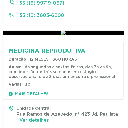
+55 (16) 99719-0671
+55 (16) 3603-6600
MEDICINA REPRODUTIVA
Duração:
12 MESES - 360 HORAS
Aulas:
Às segundas e sextas-feiras, das 7h às 9h,
com imersão de três semanas em estágio
observacional e de 3 dias em encontro profissional
Vagas:
30
MAIS DETALHES
Unidade Central
Rua Ramos de Azevedo, nº 423 Jd. Paulista
Ver detalhes