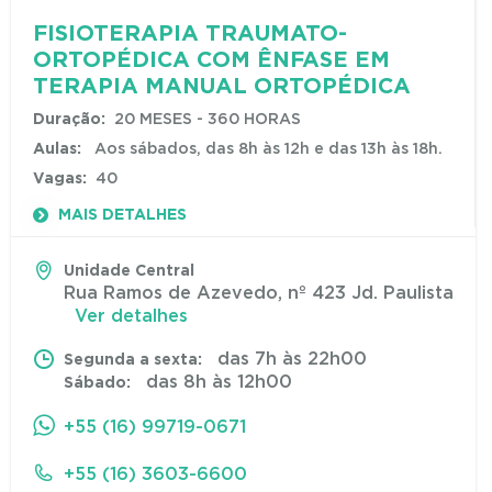
FISIOTERAPIA TRAUMATO-
ORTOPÉDICA COM ÊNFASE EM
TERAPIA MANUAL ORTOPÉDICA
Duração:
20 MESES - 360 HORAS
Aulas:
Aos sábados, das 8h às 12h e das 13h às 18h.
Vagas:
40
MAIS DETALHES
Unidade Central
Rua Ramos de Azevedo, nº 423 Jd. Paulista
Ver detalhes
das 7h às 22h00
Segunda a sexta:
das 8h às 12h00
Sábado:
+55 (16) 99719-0671
+55 (16) 3603-6600