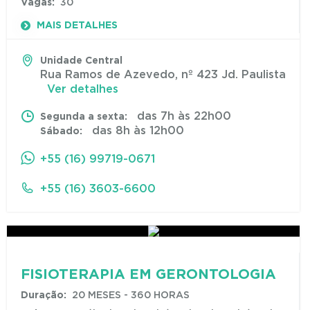
Vagas:
30
MAIS DETALHES
Unidade Central
Rua Ramos de Azevedo, nº 423 Jd. Paulista
Ver detalhes
das 7h às 22h00
Segunda a sexta:
das 8h às 12h00
Sábado:
+55 (16) 99719-0671
+55 (16) 3603-6600
FISIOTERAPIA EM GERONTOLOGIA
Duração:
20 MESES - 360 HORAS