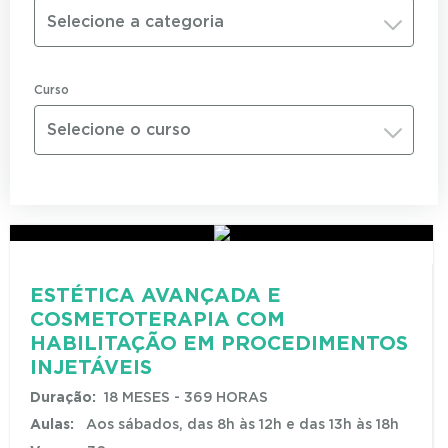
Selecione a categoria
Curso
Selecione o curso
ESTÉTICA AVANÇADA E
COSMETOTERAPIA COM
HABILITAÇÃO EM PROCEDIMENTOS
INJETÁVEIS
Duração:
18 MESES - 369 HORAS
Aulas:
Aos sábados, das 8h às 12h e das 13h às 18h