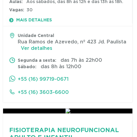
Aulas:
Aos sábados, das 8h às 12h e das 13h às 18h.
Vagas:
30
MAIS DETALHES
Unidade Central
Rua Ramos de Azevedo, nº 423 Jd. Paulista
Ver detalhes
das 7h às 22h00
Segunda a sexta:
das 8h às 12h00
Sábado:
+55 (16) 99719-0671
+55 (16) 3603-6600
FISIOTERAPIA NEUROFUNCIONAL